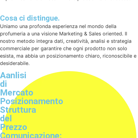
Cosa ci distingue.
Uniamo una profonda esperienza nel mondo della
profumeria a una visione Marketing & Sales oriented. Il
nostro metodo integra dati, creatività, analisi e strategia
commerciale per garantire che ogni prodotto non solo
esista, ma abbia un posizionamento chiaro, riconoscibile e
desiderabile.
Aanlisi
di
Mercato
Posizionamento
Struttura
del
Prezzo
Comunicazione: