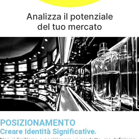
Analizza il potenziale
del tuo mercato
POSIZIONAMENTO
Creare Identità Significative.