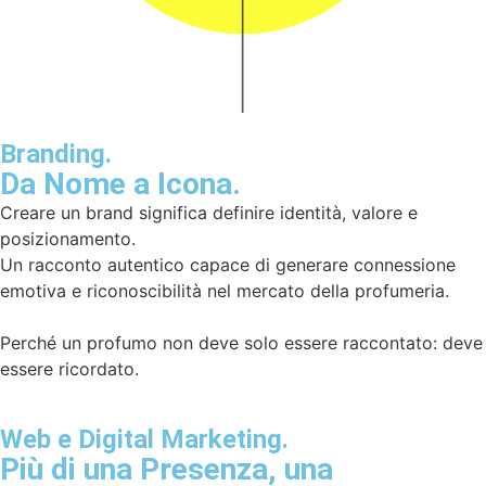
Branding.
Da Nome a Icona.
Creare un brand significa definire identità, valore e
posizionamento.
Un racconto autentico capace di generare connessione
emotiva e riconoscibilità nel mercato della profumeria.
Perché un profumo non deve solo essere raccontato: deve
essere ricordato.
Web e Digital Marketing.
Più di una Presenza, una