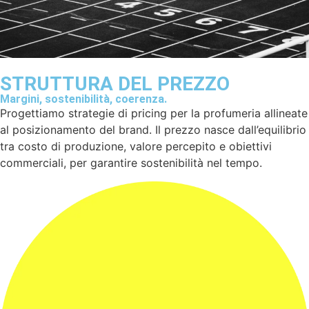
STRUTTURA DEL PREZZO
Margini, sostenibilità, coerenza.
Progettiamo strategie di pricing per la profumeria allineate
al posizionamento del brand. Il prezzo nasce dall’equilibrio
tra costo di produzione, valore percepito e obiettivi
commerciali, per garantire sostenibilità nel tempo.