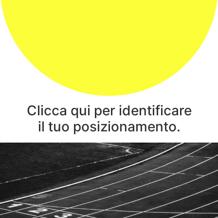
Clicca qui per identificare
il tuo posizionamento.