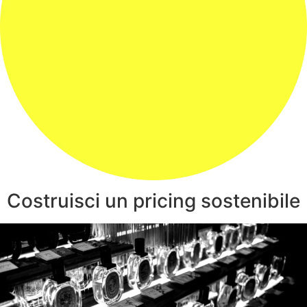
Costruisci un pricing sostenibile