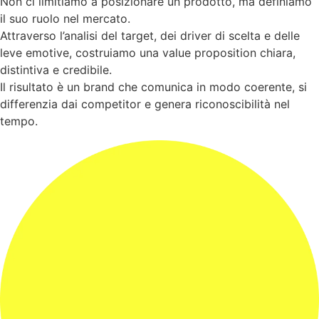
Non ci limitiamo a posizionare un prodotto, ma definiamo
il suo ruolo nel mercato.
Attraverso l’analisi del target, dei driver di scelta e delle
leve emotive, costruiamo una value proposition chiara,
distintiva e credibile.
Il risultato è un brand che comunica in modo coerente, si
differenzia dai competitor e genera riconoscibilità nel
tempo.