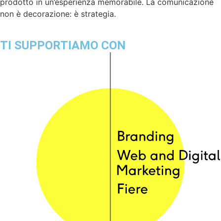
prodotto in un’esperienza memorabile. La comunicazione
non è decorazione: è strategia.
TI SUPPORTIAMO CON