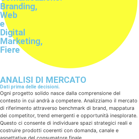
Branding,
Web
e
Digital
Marketing,
Fiere
ANALISI DI MERCATO
Dati prima delle decisioni.
Ogni progetto solido nasce dalla comprensione del
contesto in cui andrà a competere. Analizziamo il mercato
di riferimento attraverso benchmark di brand, mappatura
dei competitor, trend emergenti e opportunità inesplorate.
Questo ci consente di individuare spazi strategici reali e
costruire prodotti coerenti con domanda, canale e
aspettative del consumatore finale.