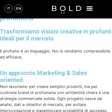
Marketing & Sales per brand di
profumeria
Trasformiamo visioni creative in profumi
ideali per il mercato
Il profumo è un linguaggio. Noi lo rendiamo comprensibile
ed efficace.
Un approccio Marketing & Sales
oriented.
Non lavoriamo per creare semplici prodotti, ma per
costruire brand di profumeria con un’identità chiara e una
strategia commerciale solida. Ogni progetto nasce da
analisi, dati e obiettivi di mercato, per evitare
improvvisazione e massimizzare probabilità di successo.