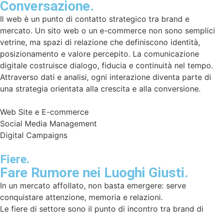
Conversazione.
Il web è un punto di contatto strategico tra brand e
mercato. Un sito web o un e-commerce non sono semplici
vetrine, ma spazi di relazione che definiscono identità,
posizionamento e valore percepito. La comunicazione
digitale costruisce dialogo, fiducia e continuità nel tempo.
Attraverso dati e analisi, ogni interazione diventa parte di
una strategia orientata alla crescita e alla conversione.
Web Site e E-commerce
Social Media Management
Digital Campaigns
Fiere.
Fare Rumore nei Luoghi Giusti.
In un mercato affollato, non basta emergere: serve
conquistare attenzione, memoria e relazioni.
Le fiere di settore sono il punto di incontro tra brand di